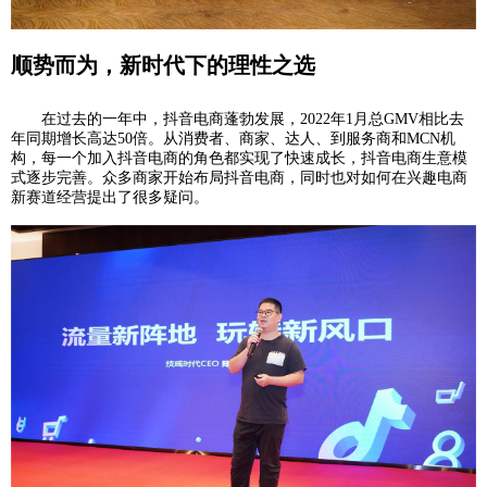
顺势而为，新时代下的理性之选
在过去的一年中，抖音电商蓬勃发展，2022年1月总GMV相比去
年同期增长高达50倍。从消费者、商家、达人、到服务商和MCN机
构，每一个加入抖音电商的角色都实现了快速成长，抖音电商生意模
式逐步完善。众多商家开始布局抖音电商，同时也对如何在兴趣电商
新赛道经营提出了很多疑问。