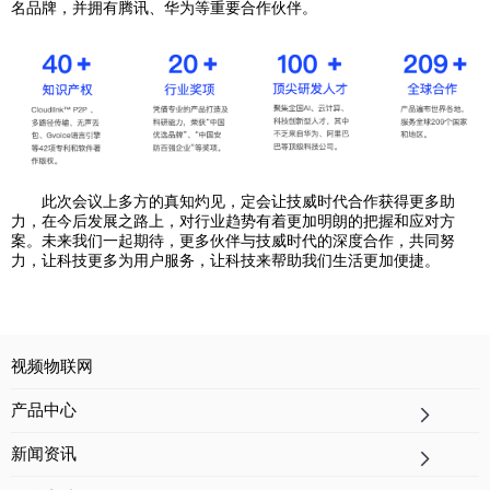
名品牌，并拥有腾讯、华为等重要合作伙伴。
此次会议上多方的真知灼见，定会让技威时代合作获得更多助
力，在今后发展之路上，对行业趋势有着更加明朗的把握和应对方
案。未来我们一起期待，更多伙伴与技威时代的深度合作，共同努
力，让科技更多为用户服务，让科技来帮助我们生活更加便捷。
视频物联网
产品中心
新闻资讯