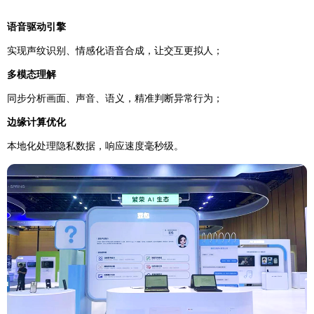
语音驱动引擎
实现声纹识别、情感化语音合成，让交互更拟人；
多模态理解
同步分析画面、声音、语义，精准判断异常行为；
边缘计算优化
本地化处理隐私数据，响应速度毫秒级。