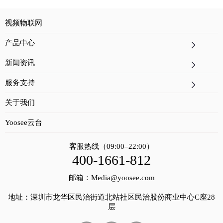
视频物联网
产品中心
新闻资讯
服务支持
关于我们
Yoosee云台
客服热线（09:00–22:00）
400-1661-812
邮箱：Media@yoosee.com
地址：深圳市龙华区民治街道北站社区民治股份商业中心C座28
层