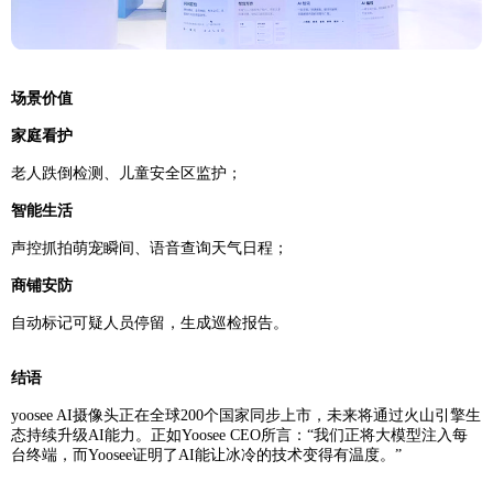
场景价值
家庭看护
老人跌倒检测、儿童安全区监护；
智能生活
声控抓拍萌宠瞬间、语音查询天气日程；
商铺安防
自动标记可疑人员停留，生成巡检报告。
结语
yoosee AI摄像头正在全球200个国家同步上市，未来将通过火山引擎生
态持续升级AI能力。正如Yoosee CEO所言：“我们正将大模型注入每
台终端，而Yoosee证明了AI能让冰冷的技术变得有温度。”