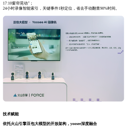
17:10窗帘晃动”；
24小时录像智能索引，关键事件1秒定位，省去手动翻查90%时间。
技术赋能
依托火山引擎豆包大模型的开放架构，yoosee深度融合